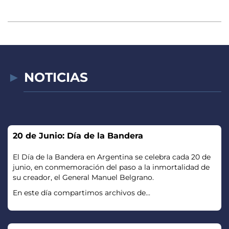
NOTICIAS
20 de Junio: Día de la Bandera
El Día de la Bandera en Argentina se celebra cada 20 de
junio, en conmemoración del paso a la inmortalidad de
su creador, el General Manuel Belgrano.
En este día compartimos archivos de...