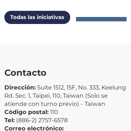
Todas las iniciativas
Contacto
Dirección:
Suite 1512, 15F, No. 333, Keelung
Rd. Sec. 1, Taipei, 110, Taiwan (Solo se
atiende con turno previo) - Taiwan
Código postal:
110
Tel:
(886-2) 2757-6578
Correo electrónico: