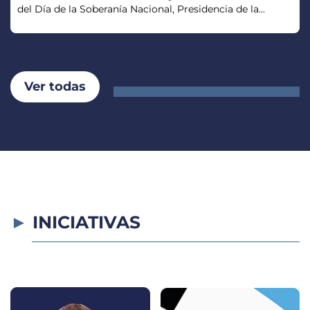
del Día de la Soberanía Nacional, Presidencia de la...
Ver todas
INICIATIVAS