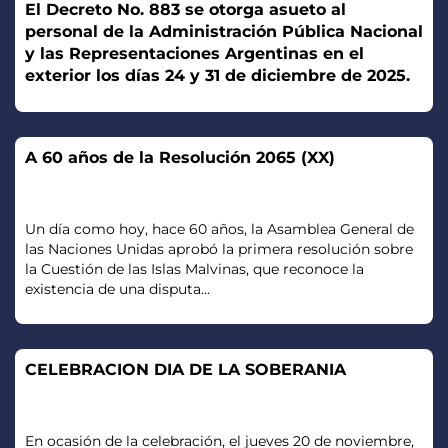
El Decreto No. 883 se otorga asueto al
personal de la Administración Pública Nacional
y las Representaciones Argentinas en el
exterior los días 24 y 31 de diciembre de 2025.
A 60 años de la Resolución 2065 (XX)
Un día como hoy, hace 60 años, la Asamblea General de
las Naciones Unidas aprobó la primera resolución sobre
la Cuestión de las Islas Malvinas, que reconoce la
existencia de una disputa...
CELEBRACION DIA DE LA SOBERANIA
En ocasión de la celebración, el jueves 20 de noviembre,