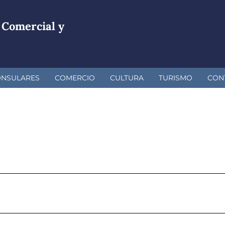
 Comercial y
ONSULARES
COMERCIO
CULTURA
TURISMO
CON