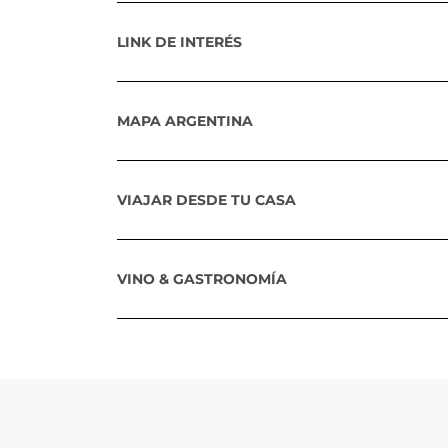
LINK DE INTERÉS
MAPA ARGENTINA
VIAJAR DESDE TU CASA
VINO & GASTRONOMÍA