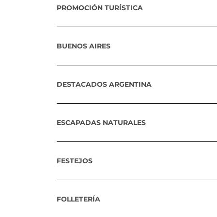
PROMOCIÓN TURÍSTICA
BUENOS AIRES
DESTACADOS ARGENTINA
ESCAPADAS NATURALES
FESTEJOS
FOLLETERÍA