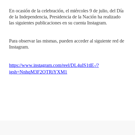
En ocasión de la celebración, el miércoles 9 de julio, del Día
de la Independencia, Presidencia de la Nación ha realizado
las siguientes publicaciones en su cuenta Instagram.
Para observar las mismas, pueden acceder al siguiente red de
Instagram.
https://www.instagram.com/reel/DL4uIS1tlE-/?
igsh=NnhqM3F2OTRiYXM1