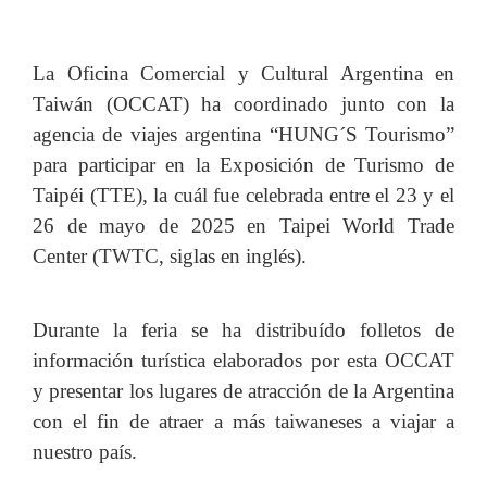
La Oficina Comercial y Cultural Argentina en
Taiwán (OCCAT) ha coordinado junto con la
agencia de viajes argentina “HUNG´S Tourismo”
para participar en la Exposición de Turismo de
Taipéi (TTE), la cuál fue celebrada entre el 23 y el
26 de mayo de 2025 en Taipei World Trade
Center (TWTC, siglas en inglés).
Durante la feria se ha distribuído folletos de
información turística elaborados por esta OCCAT
y presentar los lugares de atracción de la Argentina
con el fin de atraer a más taiwaneses a viajar a
nuestro país.