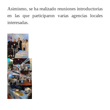
Asimismo, se ha realizado reuniones introductorias
en las que participaron varias agencias locales
interesadas.